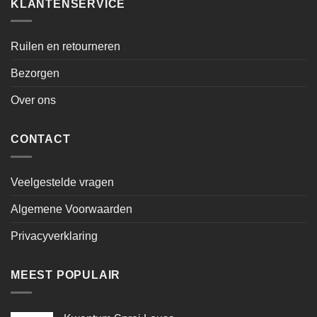
KLANTENSERVICE
Ruilen en retourneren
Bezorgen
Over ons
CONTACT
Veelgestelde vragen
Algemene Voorwaarden
Privacyverklaring
MEEST POPULAIR