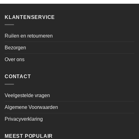
KLANTENSERVICE
Ruilen en retourneren
Bezorgen
Over ons
CONTACT
Veelgestelde vragen
Algemene Voorwaarden
Privacyverklaring
MEEST POPULAIR