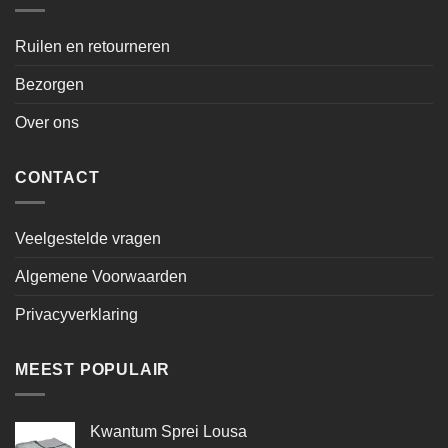
Ruilen en retourneren
Bezorgen
Over ons
CONTACT
Veelgestelde vragen
Algemene Voorwaarden
Privacyverklaring
MEEST POPULAIR
Kwantum Sprei Lousa