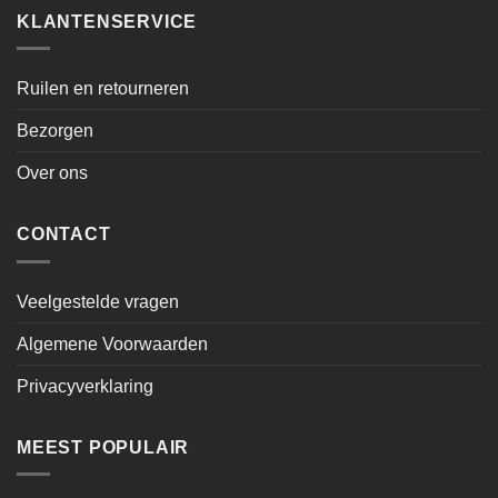
KLANTENSERVICE
Ruilen en retourneren
Bezorgen
Over ons
CONTACT
Veelgestelde vragen
Algemene Voorwaarden
Privacyverklaring
MEEST POPULAIR