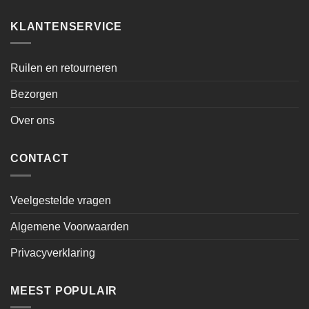
KLANTENSERVICE
Ruilen en retourneren
Bezorgen
Over ons
CONTACT
Veelgestelde vragen
Algemene Voorwaarden
Privacyverklaring
MEEST POPULAIR