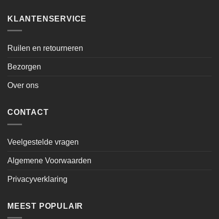
KLANTENSERVICE
Ruilen en retourneren
Bezorgen
Over ons
CONTACT
Veelgestelde vragen
Algemene Voorwaarden
Privacyverklaring
MEEST POPULAIR